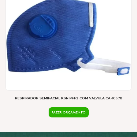
RESPIRADOR SEMIFACIAL KSN PFF2 COM VALVULA CA-10578
FAZER ORÇAMENTO