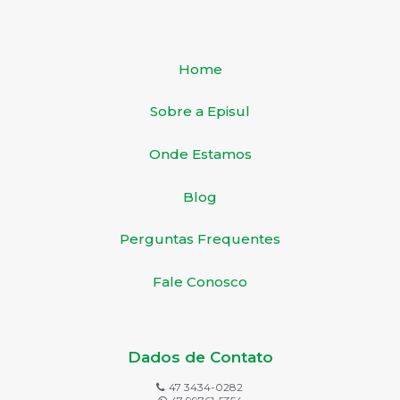
Home
Sobre a Episul
Onde Estamos
Blog
Perguntas Frequentes
Fale Conosco
Dados de Contato
47 3434-0282