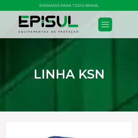
ENVIAMOS PARA TODO BRASIL
LINHA KSN