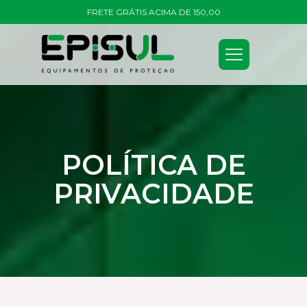
FRETE GRÁTIS ACIMA DE 150,00
POLÍTICA DE
PRIVACIDADE