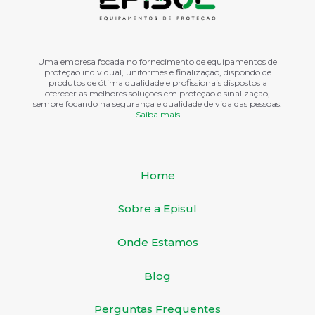
Uma empresa focada no fornecimento de equipamentos de
proteção individual, uniformes e finalização, dispondo de
produtos de ótima qualidade e profissionais dispostos a
oferecer as melhores soluções em proteção e sinalização,
sempre focando na segurança e qualidade de vida das pessoas.
Saiba mais
Home
Sobre a Episul
Onde Estamos
Blog
Perguntas Frequentes