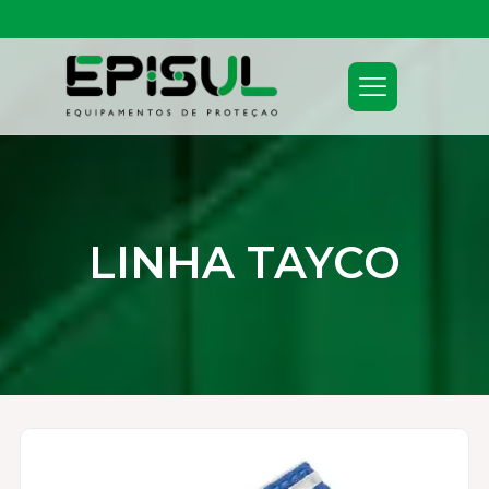
FRETE GRÁTIS ACIMA DE 150,00
LINHA TAYCO