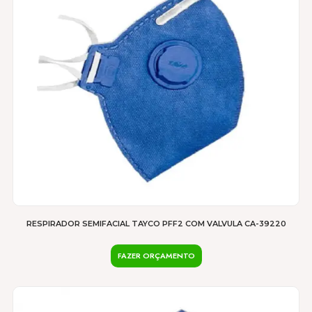
RESPIRADOR SEMIFACIAL TAYCO PFF2 COM VALVULA CA-39220
FAZER ORÇAMENTO