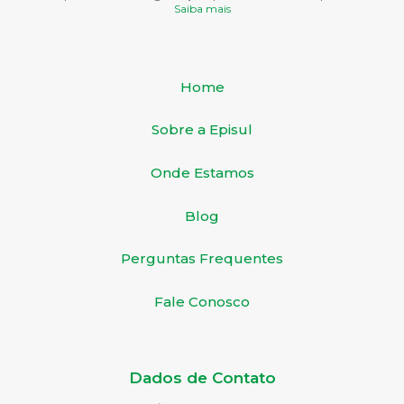
Saiba mais
Home
Sobre a Episul
Onde Estamos
Blog
Perguntas Frequentes
Fale Conosco
Dados de Contato