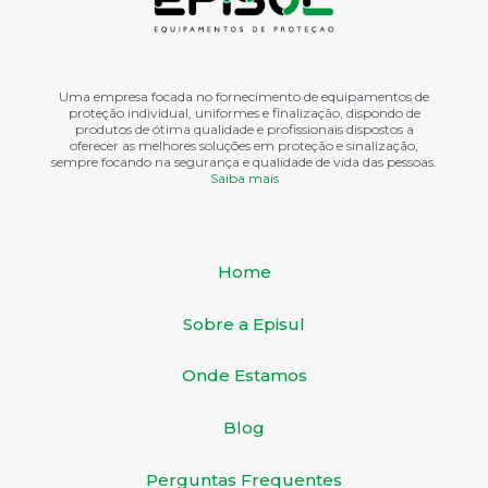
Uma empresa focada no fornecimento de equipamentos de
proteção individual, uniformes e finalização, dispondo de
produtos de ótima qualidade e profissionais dispostos a
oferecer as melhores soluções em proteção e sinalização,
sempre focando na segurança e qualidade de vida das pessoas.
Saiba mais
Home
Sobre a Episul
Onde Estamos
Blog
Perguntas Frequentes