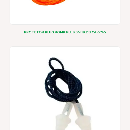
PROTETOR PLUG POMP PLUS 3M 19 DB CA-5745