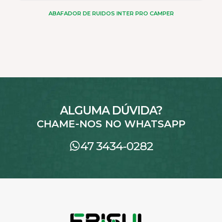
ABAFADOR DE RUIDOS INTER PRO CAMPER
ALGUMA DÚVIDA?
CHAME-NOS NO WHATSAPP
47 3434-0282