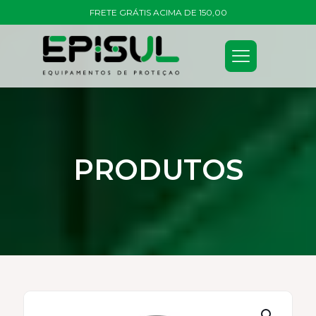
FRETE GRÁTIS ACIMA DE 150,00
PRODUTOS