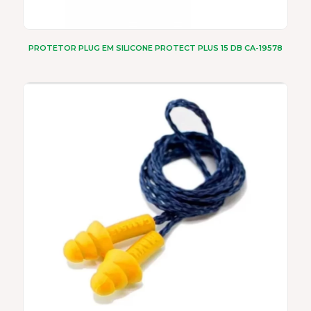
PROTETOR PLUG EM SILICONE PROTECT PLUS 15 DB CA-19578