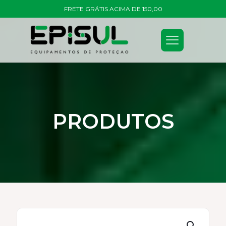
FRETE GRÁTIS ACIMA DE 150,00
PRODUTOS