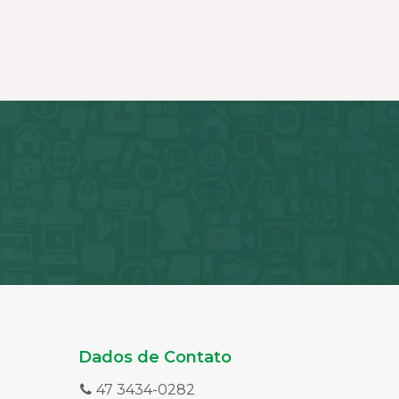
Dados de Contato
47 3434-0282