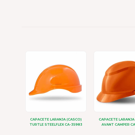
CAPACETE LARANJA (CASCO)
CAPACETE LARANJA
TURTLE STEELFLEX CA-35983
AVANT CAMPER CA