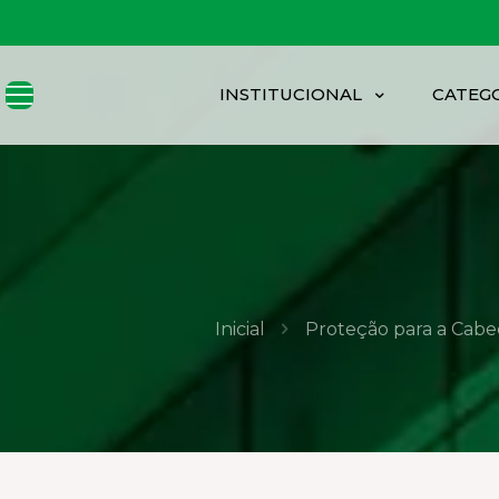
INSTITUCIONAL
CATEG
Inicial
Proteção para a Cabe