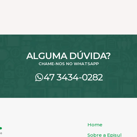
ALGUMA DÚVIDA?
CHAME-NOS NO WHATSAPP
47 3434-0282
Home
Sobre a Episul