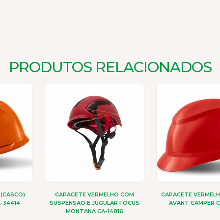
PRODUTOS RELACIONADOS
 (CASCO)
CAPACETE VERMELHO COM
CAPACETE VERMELH
-34414
SUSPENSAO E JUGULAR FOCUS
AVANT CAMPER C
MONTANA CA-14816