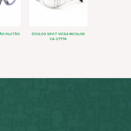
ÃO PLUTÃO
ÓCULOS SPOT VICSA INCOLOR
CA-27776