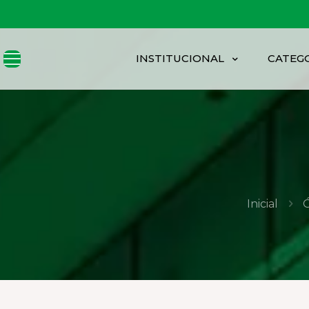
INSTITUCIONAL
CATEG
Inicial