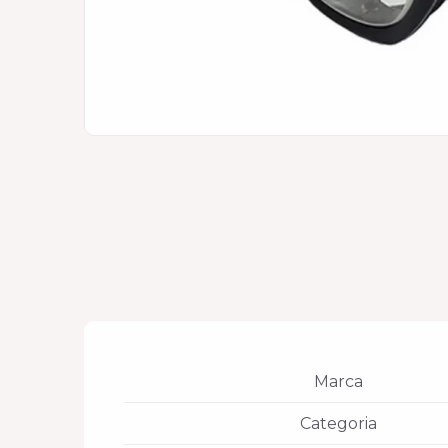
Marca
Categoria