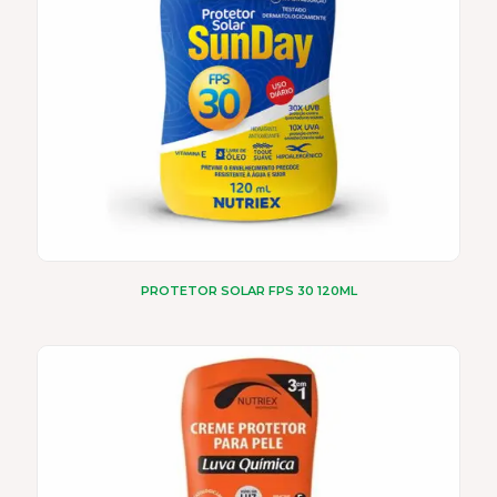
PROTETOR SOLAR FPS 30 120ML