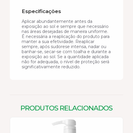
Especificações
Aplicar abundantemente antes da
exposição ao sol e sempre que necessário
nas áreas desejadas de maneira uniforme.
É necessária a reaplicação do produto para
manter a sua efetividade. Reaplicar
sempre, após sudorese intensa, nadar ou
banhar-se, secar-se com toalha e durante a
exposição ao sol. Se a quantidade aplicada
não for adequada, o nível de proteção será
significativamente reduzido.
PRODUTOS RELACIONADOS