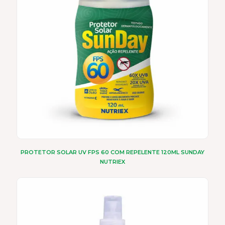
PROTETOR SOLAR UV FPS 60 COM REPELENTE 120ML SUNDAY
NUTRIEX