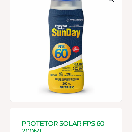
PROTETOR SOLAR FPS 60
200ML