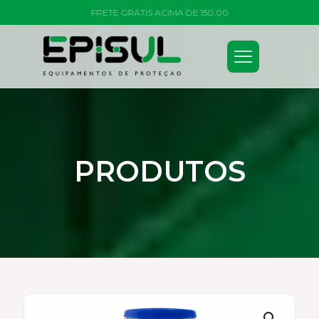
FRETE GRÁTIS ACIMA DE 150,00
PRODUTOS