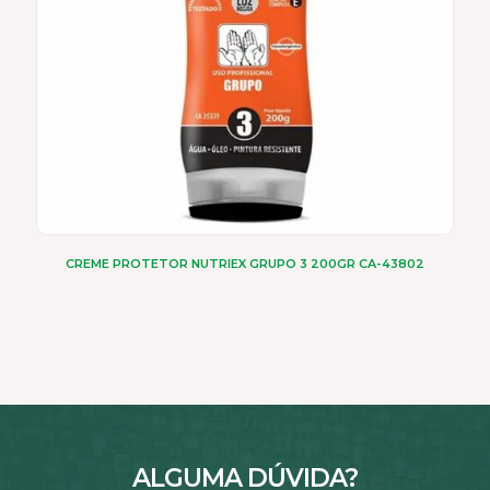
CREME PROTETOR NUTRIEX GRUPO 3 200GR CA-43802
ALGUMA DÚVIDA?