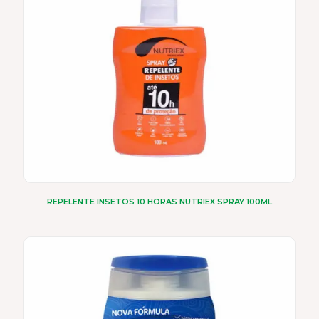
REPELENTE INSETOS 10 HORAS NUTRIEX SPRAY 100ML