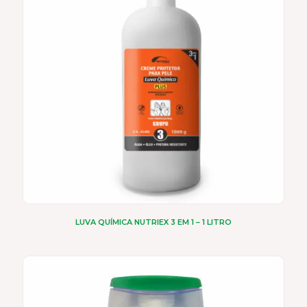
LUVA QUÍMICA NUTRIEX 3 EM 1 – 1 LITRO