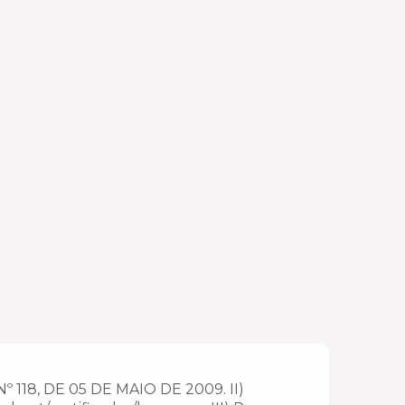
8, DE 05 DE MAIO DE 2009. II)