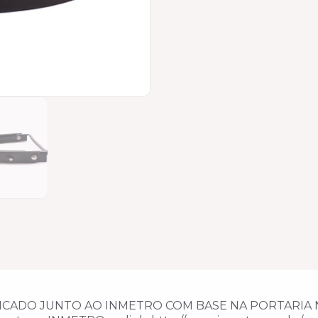
CADO JUNTO AO INMETRO COM BASE NA PORTARIA Nº 11