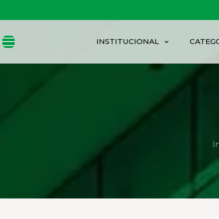
INSTITUCIONAL
CATEG
In