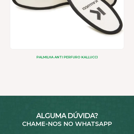
PALMILHA ANTI PERFURO KALLUCCI
ALGUMA DÚVIDA?
CHAME-NOS NO WHATSAPP