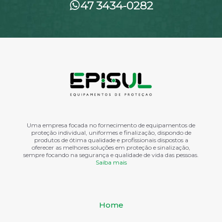
47 3434-0282
Uma empresa focada no fornecimento de equipamentos de
proteção individual, uniformes e finalização, dispondo de
produtos de ótima qualidade e profissionais dispostos a
oferecer as melhores soluções em proteção e sinalização,
sempre focando na segurança e qualidade de vida das pessoas.
Saiba mais
Home