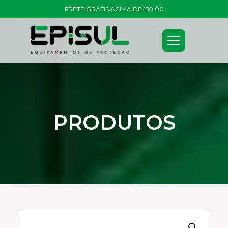
FRETE GRÁTIS ACIMA DE 150,00
PRODUTOS