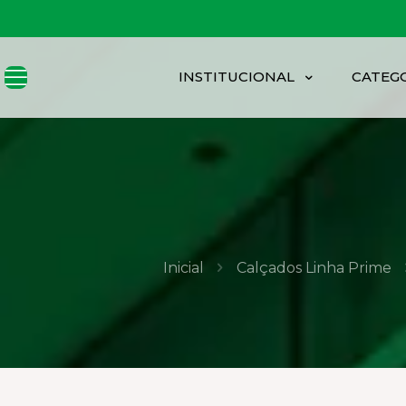
INSTITUCIONAL
CATEG
Inicial
Calçados Linha Prime