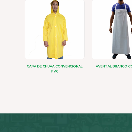
CAPA DE CHUVA CONVENCIONAL
AVENTAL BRANCO C
PVC