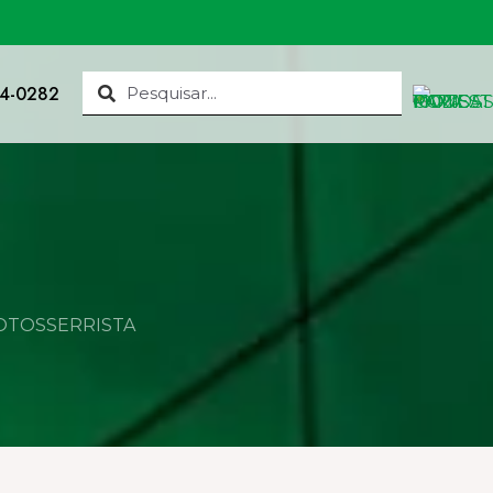
34-0282
MOTOSSERRISTA