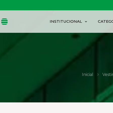
INSTITUCIONAL
CATEG
Inicial
Vesti