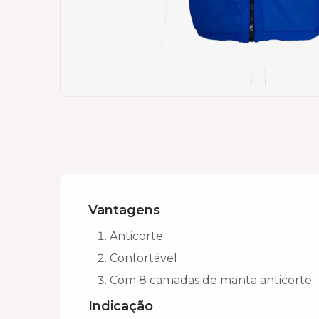
Vantagens
Anticorte
Confortável
Com 8 camadas de manta anticorte
Indicação