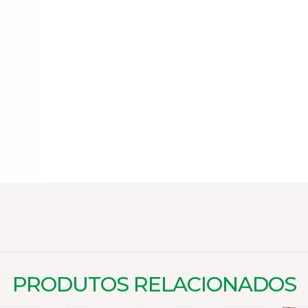
PRODUTOS RELACIONADOS