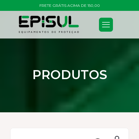
FRETE GRÁTIS ACIMA DE 150,00
PRODUTOS