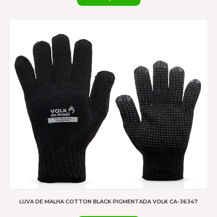
LUVA DE MALHA COTTON BLACK PIGMENTADA VOLK CA-36347