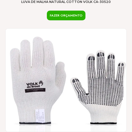
LUVA DE MALHA NATURAL COTTON VOLK CA-30520
FAZER ORÇAMENTO