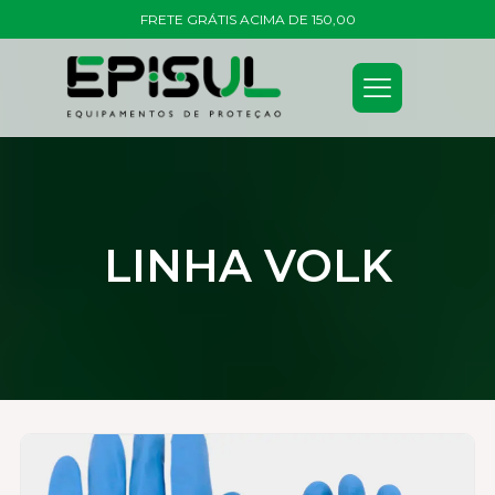
FRETE GRÁTIS ACIMA DE 150,00
LINHA VOLK