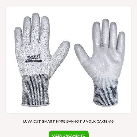
LUVA CUT SMART HPPE BANHO PU VOLK CA-39416
FAZER ORÇAMENTO