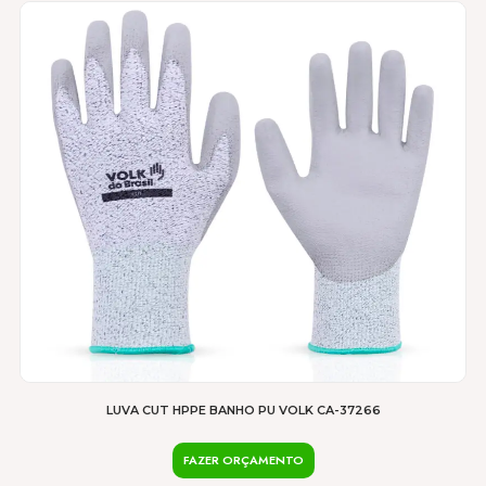
LUVA CUT HPPE BANHO PU VOLK CA-37266
FAZER ORÇAMENTO