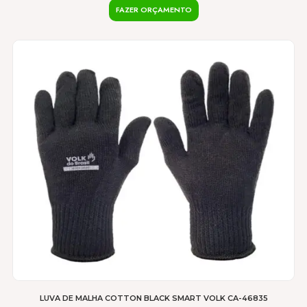
FAZER ORÇAMENTO
LUVA DE MALHA COTTON BLACK SMART VOLK CA-46835