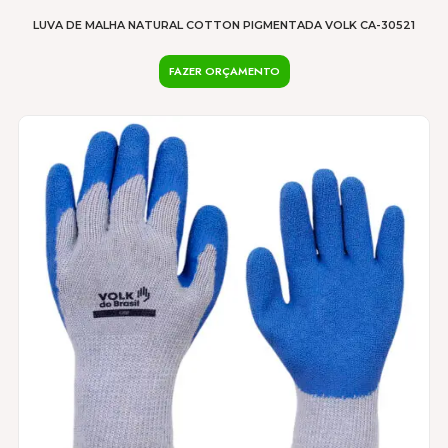
LUVA DE MALHA NATURAL COTTON PIGMENTADA VOLK CA-30521
FAZER ORÇAMENTO