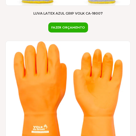
LUVA LATEX AZUL GRIP VOLK CA-18007
FAZER ORÇAMENTO