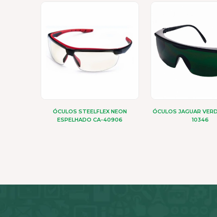
ÓCULOS STEELFLEX NEON
ÓCULOS JAGUAR VERD
ESPELHADO CA-40906
10346