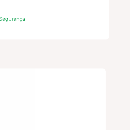
 Segurança