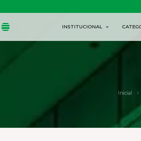
INSTITUCIONAL
CATEG
Inicial