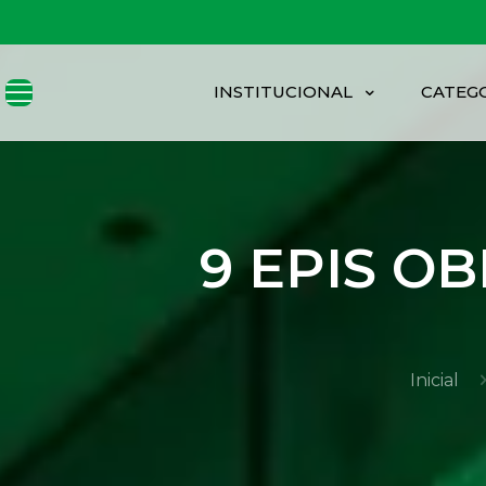
INSTITUCIONAL
CATEG
9 EPIS O
Inicial